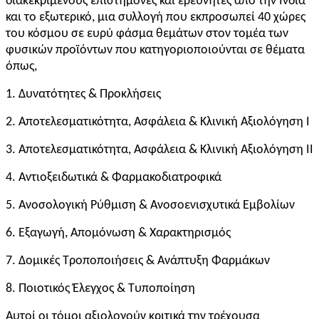
διακεκριμένους επιστήμονες και ερευνητές από την Ινδία
και το εξωτερικό, μια συλλογή που εκπροσωπεί 40 χώρες
του κόσμου σε ευρύ φάσμα θεμάτων στον τομέα των
φυσικών προϊόντων που κατηγοριοποιούνται σε θέματα
όπως,
1. Δυνατότητες & Προκλήσεις
2. Αποτελεσματικότητα, Ασφάλεια & Κλινική Αξιολόγηση I
3. Αποτελεσματικότητα, Ασφάλεια & Κλινική Αξιολόγηση II
4. Αντιοξειδωτικά & Φαρμακοδιατροφικά
5. Ανοσολογική Ρύθμιση & Ανοσοενισχυτικά Εμβολίων
6. Εξαγωγή, Απομόνωση & Χαρακτηρισμός
7. Δομικές Τροποποιήσεις & Ανάπτυξη Φαρμάκων
8. Ποιοτικός Έλεγχος & Τυποποίηση
Αυτοί οι τόμοι αξιολογούν κριτικά την τρέχουσα