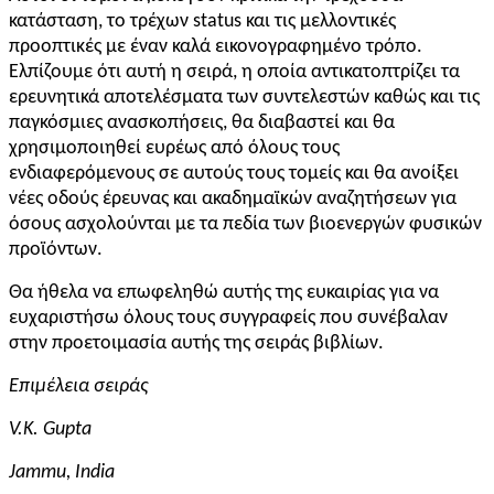
κατάσταση, το τρέχων
status
και τις μελλοντικές
προοπτικές με έναν καλά εικονογραφημένο τρόπο.
Ελπίζουμε ότι αυτή η σειρά, η οποία αντικατοπτρίζει τα
ερευνητικά αποτελέσματα των συντελεστών καθώς και τις
παγκόσμιες ανασκοπήσεις, θα διαβαστεί και θα
χρησιμοποιηθεί ευρέως από όλους τους
ενδιαφερόμενους σε αυτούς τους τομείς και θα ανοίξει
νέες οδούς έρευνας και ακαδημαϊκών αναζητήσεων για
όσους ασχολούνται με τα πεδία των βιοενεργών φυσικών
προϊόντων.
Θα ήθελα να επωφεληθώ αυτής της ευκαιρίας για να
ευχαριστήσω όλους τους συγγραφείς που συνέβαλαν
στην προετοιμασία αυτής της σειράς βιβλίων.
Επιμέλεια σειράς
V.K. Gupta
Jammu, India