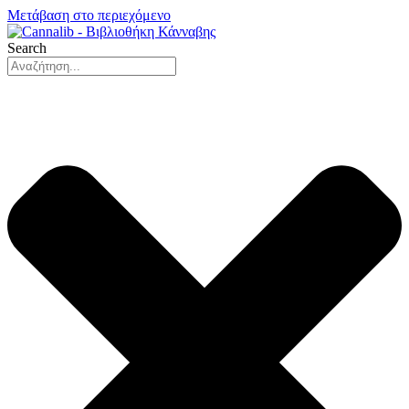
Μετάβαση στο περιεχόμενο
Search