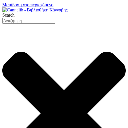
Μετάβαση στο περιεχόμενο
Search