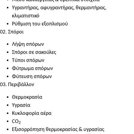
Υγραντήρας, αφυγραντήρας, θερμαντήρας,
κλιματιστικό
Ρύθμιση του εξοπλισμού
02. Σπόροι
Λήψη σπόρων
Σπόροι σε σακούλες
Τύποι σπόρων
Φύτρωμα σπόρων
Φύτευση σπόρων
03. Περιβάλλον
Θερμοκρασία
Υγρασία
Κυκλοφορία αέρα
CO
2
Εξισορρόπηση θερμοκρασίας & υγρασίας