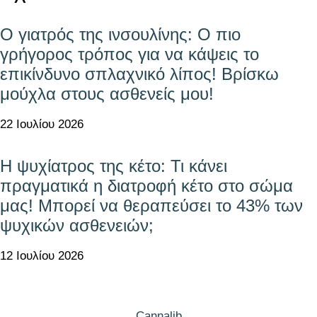
Ο γιατρός της ινσουλίνης: Ο πιο
γρήγορος τρόπος για να κάψεις το
επικίνδυνο σπλαχνικό λίπος! Βρίσκω
μούχλα στους ασθενείς μου!
22 Ιουλίου 2026
Η ψυχίατρος της κέτο: Τι κάνει
πραγματικά η διατροφή κέτο στο σώμα
μας! Μπορεί να θεραπεύσει το 43% των
ψυχικών ασθενειών;
12 Ιουλίου 2026
Cannalib