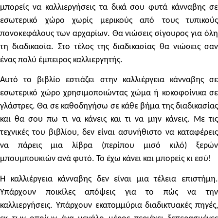
μπορείς να καλλιεργήσεις τα δικά σου φυτά κάνναβης σε
εσωτερικό χώρο χωρίς μερικούς από τους τυπικούς
πονοκεφάλους των αρχαρίων. Θα νιώσεις σίγουρος για όλη
τη διαδικασία. Στο τέλος της διαδικασίας θα νιώσεις σαν
ένας πολύ έμπειρος καλλιεργητής.
Αυτό το βιβλίο εστιάζει στην καλλιέργεια κάνναβης σε
εσωτερικό χώρο χρησιμοποιώντας χώμα ή κοκοφοίνικα σε
γλάστρες. Θα σε καθοδηγήσω σε κάθε βήμα της διαδικασίας
και θα σου πω τι να κάνεις και τι να μην κάνεις. Με τις
τεχνικές του βιβλίου, δεν είναι ασυνήθιστο να καταφέρεις
να πάρεις μια λίβρα (περίπου μισό κιλό) ξερών
μπουμπουκιών ανά φυτό. Το έχω κάνει και μπορείς κι εσύ!
Η καλλιέργεια κάνναβης δεν είναι μια τέλεια επιστήμη.
Υπάρχουν ποικίλες απόψεις για το πώς να την
καλλιεργήσεις. Υπάρχουν εκατομμύρια διαδικτυακές πηγές,