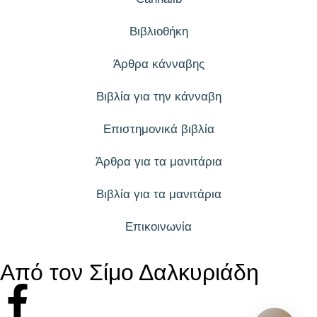
Βιβλιοθήκη
Άρθρα κάνναβης
Βιβλία για την κάνναβη
Επιστημονικά βιβλία
Άρθρα για τα μανιτάρια
Βιβλία για τα μανιτάρια
Επικοινωνία
Από τον Σίμο Δαλκυριάδη