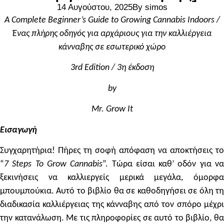
14 Αυγούστου, 2025
By
simos
A Complete Beginner’s Guide to Growing Cannabis Indoors /
Ένας πλήρης οδηγός για αρχάριους για την καλλιέργεια
κάνναβης σε εσωτερικό χώρο
3rd Edition / 3η έκδοση
by
Mr. Grow It
Εισαγωγή
Συγχαρητήρια! Πήρες τη σοφή απόφαση να αποκτήσεις το
“
7 Steps To Grow Cannabis
”. Τώρα είσαι καθ’ οδόν για ν
ξεκινήσεις να καλλιεργείς μερικά μεγάλα, όμορφα
μπουμπούκια. Αυτό το βιβλίο θα σε καθοδηγήσει σε όλη τη
διαδικασία καλλιέργειας της κάνναβης από τον σπόρο μέχρι
την κατανάλωση. Με τις πληροφορίες σε αυτό το βιβλίο, θα