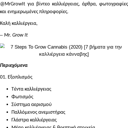
@MrGrowIt για βίντεο καλλιέργειας, άρθρα, φωτογραφίες
και ενημερωμένες πληροφορίες.
Καλή καλλιέργεια,
–
Mr. Grow It
Περιεχόμενα
01. Εξοπλισμός
Τέντα καλλιέργειας
Φωτισμός
Σύστημα αερισμού
Παλλόμενος ανεμιστήρας
Γλάστρα καλλιέργειας
Μέσο καλλιέργειας & θρεπτικά στοιχεία