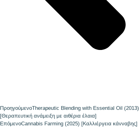
Προηγούμενο
Therapeutic Blending with Essential Oil (2013)
[Θεραπευτική ανάμειξη με αιθέρια έλαια]
Επόμενο
Cannabis Farming (2025) [Καλλιέργεια κάνναβης]