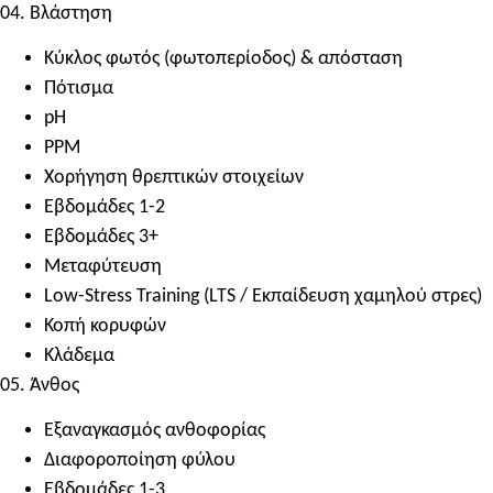
04. Βλάστηση
Κύκλος φωτός (φωτοπερίοδος) & απόσταση
Πότισμα
pH
PPM
Χορήγηση θρεπτικών στοιχείων
Εβδομάδες 1-2
Εβδομάδες 3+
Μεταφύτευση
Low-Stress Training (
LTS /
Εκπαίδευση χαμηλού στρες)
Κοπή κορυφών
Κλάδεμα
05. Άνθος
Εξαναγκασμός ανθοφορίας
Διαφοροποίηση φύλου
Εβδομάδες 1-3