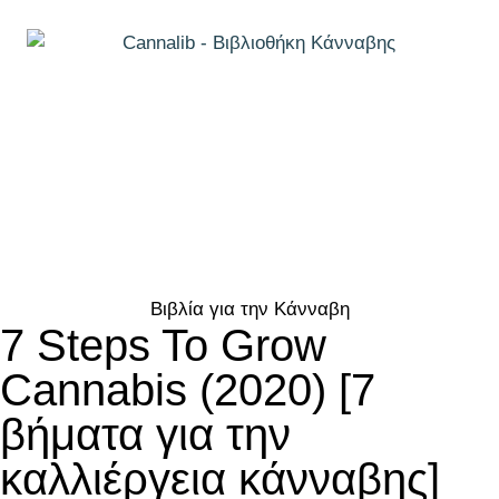
Βιβλία για την Κάνναβη
7 Steps To Grow
Cannabis (2020) [7
βήματα για την
καλλιέργεια κάνναβης]