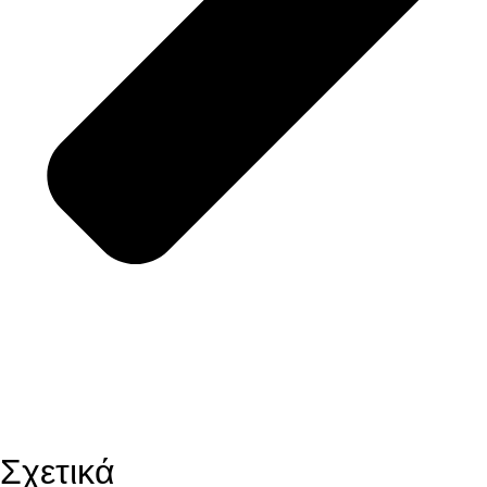
Σχετικά