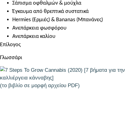
Σάπισμα οφθαλμών & μούχλα
Έγκαυμα από θρεπτικά συστατικά
Hermies (Ερμιές) & Bananas (Μπανάνες)
Ανεπάρκεια φωσφόρου
Ανεπάρκεια καλίου
Επίλογος
Γλωσσάρι
(το βιβλίο σε μορφή αρχείου PDF)