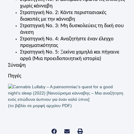
χωρίς κάνναβη
Στρατηγική Νο. 2: Κάντε περιστασιακές
διακοπές με την κάνναβη
Στρατηγική Νο. 3: Μη δυσκολεύεις τη δική σου
άνεση
Στρατηγική Νο. 4: Αναζητήστε έναν έλεγχο
πραγματικότητας
Στρατηγική Νο. 5: Ξεκίνα χαμηλά και πήγαινε
αργά (Μια προειδοποιητική ιστορία)
Σύναψη
Πηγές
(το βιβλίο σε μορφή αρχείου PDF)