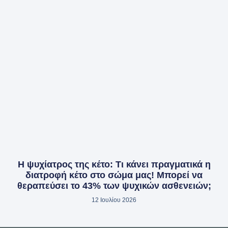
Η ψυχίατρος της κέτο: Τι κάνει πραγματικά η
διατροφή κέτο στο σώμα μας! Μπορεί να
θεραπεύσει το 43% των ψυχικών ασθενειών;
12 Ιουλίου 2026