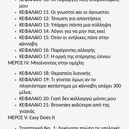
μου
ΚΕΦΑΛΑΙΟ 11: Οι γνωστοί και οι άγνωστοι
ΚΕΦΑΛΑΙΟ 12: Τόνωση για απαντήσεις
ΚΕΦΑΛΑΙΟ 13: Υπάρχει πάντα μια σύλληψη
ΚΕΦΑΛΑΙΟ 14: Λόγοι για να μην πας εκεί
ΚΕΦΑΛΑΙΟ 15: Όταν οι ενήλικες πάνε στην
κάνναβη
ΚΕΦΑΛΑΙΟ 16: Παράγοντες αλλαγής
ΚΕΦΑΛΑΙΟ 17: Η οργή της στέρησης ύπνου
ΜΕΡΟΣ IV: Μπαίνοντας στην ομίχλη
ΚΕΦΑΛΑΙΟ 18: Θεραπεία λιανικής
ΚΕΦΑΛΑΙΟ 19: Τι γίνεται όμως αν το
πλησιέστερο κατάστημα με κάνναβη απέχει 300
μίλια;
ΚΕΦΑΛΑΙΟ 20: Γιατί δεν καλλιεργώ μόνος μου
ΚΕΦΑΛΑΙΟ 21:
Brownies
καλύτερα από της
γιαγιάς
ΜΕΡΟΣ V: Easy Does It
Στρατηγική Νο. 1: Δοκίμασε πρώτα τις επιλογές