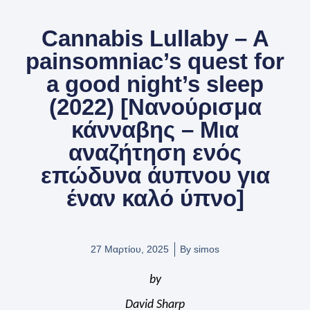
Cannabis Lullaby – A
painsomniac’s quest for
a good night’s sleep
(2022) [Νανούρισμα
κάνναβης – Μια
αναζήτηση ενός
επώδυνα άυπνου για
έναν καλό ύπνο]
27 Μαρτίου, 2025
By
simos
by
David Sharp