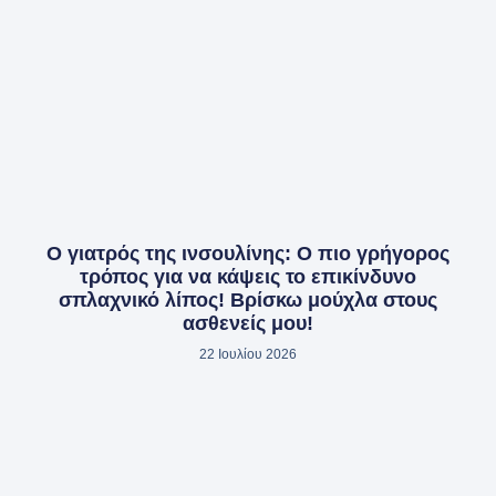
Ο γιατρός της ινσουλίνης: Ο πιο γρήγορος
τρόπος για να κάψεις το επικίνδυνο
σπλαχνικό λίπος! Βρίσκω μούχλα στους
ασθενείς μου!
22 Ιουλίου 2026