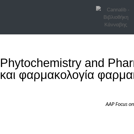
Phytochemistry and Phar
και φαρμακολογία φαρμα
AAP Focus on