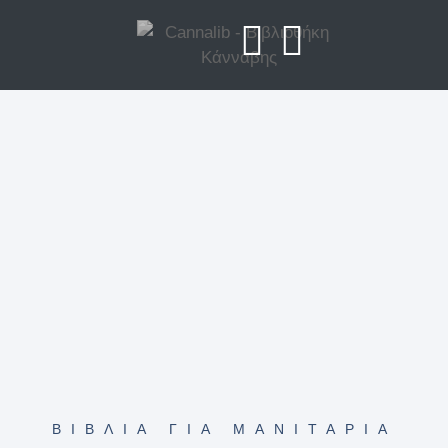
ΒΙΒΛΊΑ ΓΙΑ ΜΑΝΙΤΆΡΙΑ