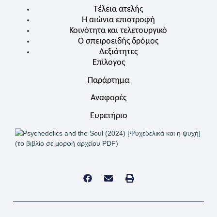
Τέλεια ατελής
Η αιώνια επιστροφή
Κοινότητα και τελετουργικό
Ο σπειροειδής δρόμος
Δεξιότητες
Επίλογος
Παράρτημα
Αναφορές
Ευρετήριο
(το βιβλίο σε μορφή αρχείου PDF)