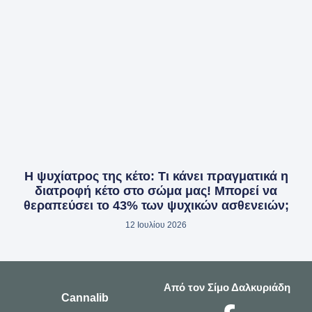
Η ψυχίατρος της κέτο: Τι κάνει πραγματικά η
διατροφή κέτο στο σώμα μας! Μπορεί να
θεραπεύσει το 43% των ψυχικών ασθενειών;
12 Ιουλίου 2026
Από τον Σίμο Δαλκυριάδη
Cannalib