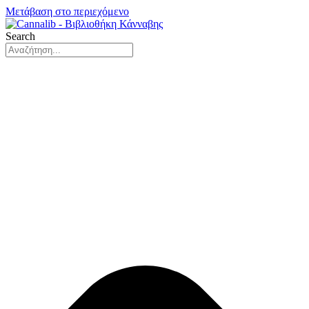
Μετάβαση στο περιεχόμενο
Search