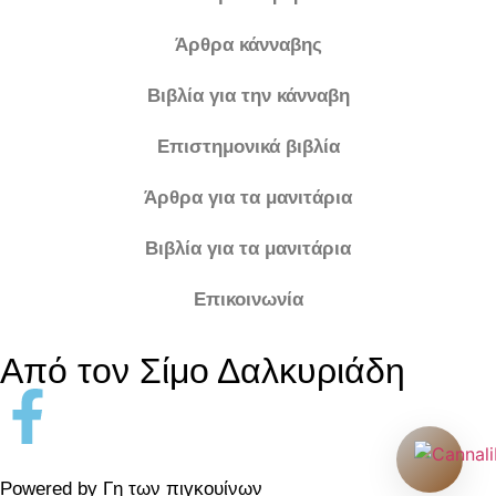
Άρθρα κάνναβης
Βιβλία για την κάνναβη
Επιστημονικά βιβλία
Άρθρα για τα μανιτάρια
Βιβλία για τα μανιτάρια
Επικοινωνία
Από τον Σίμο Δαλκυριάδη
Powered by Γη των πιγκουίνων