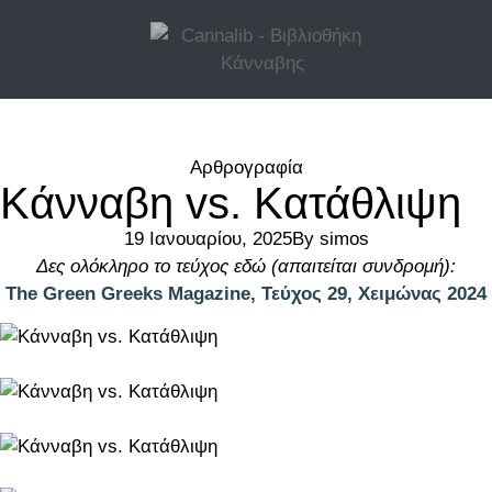
Αρθρογραφία
Κάνναβη vs. Κατάθλιψη
19 Ιανουαρίου, 2025
By
simos
Δες ολόκληρο το τεύχος εδώ (απαιτείται συνδρομή):
The Green Greeks Magazine, Τεύχος 29, Χειμώνας 2024