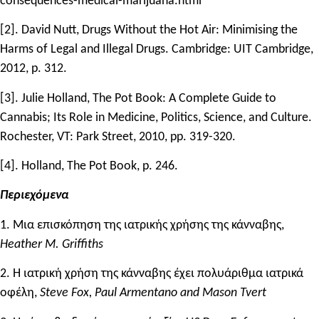
consequences-medical-marijuana.html
[2]. David Nutt, Drugs Without the Hot Air: Minimising the
Harms of Legal and Illegal Drugs. Cambridge: UIT Cambridge,
2012, p. 312.
[3]. Julie Holland, The Pot Book: A Complete Guide to
Cannabis; Its Role in Medicine, Politics, Science, and Culture.
Rochester, VT: Park Street, 2010, pp. 319-320.
[4]. Holland, The Pot Book, p. 246.
Περιεχόμενα
1. Μια επισκόπηση της ιατρικής χρήσης της κάνναβης,
Heather M. Griffiths
2. Η ιατρική χρήση της κάνναβης έχει πολυάριθμα ιατρικά
οφέλη,
Steve Fox, Paul Armentano
and
Mason Tvert