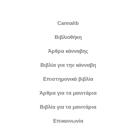
Cannalib
Βιβλιοθήκη
Άρθρα κάνναβης
Βιβλία για την κάνναβη
Επιστημονικά βιβλία
Άρθρα για τα μανιτάρια
Βιβλία για τα μανιτάρια
Επικοινωνία