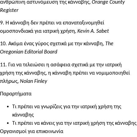
ανθρώπινη αστυνόμευση της κάνναβης,
Orange County
Register
9. Η κάνναβη δεν πρέπει να επαναταξινομηθεί
ομοσπονδιακά για ιατρική χρήση,
Kevin A. Sabet
10. Ακόμα ένας γύρος σχετικά με την κάνναβη,
The
Oregonian Editorial Board
11. Για να τελειώσει η ασάφεια σχετικά με την ιατρική
χρήση της κάνναβης, η κάνναβη πρέπει να νομιμοποιηθεί
πλήρως,
Nolan Finley
Παραρτήματα
Τι πρέπει να γνωρίζεις για την ιατρική χρήση της
κάνναβης
Τι πρέπει να κάνεις για την ιατρική χρήση της κάνναβης
Οργανισμοί για επικοινωνία