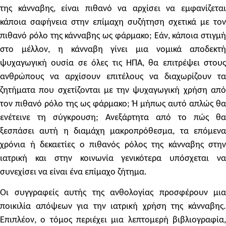
της κάνναβης, είναι πιθανό να αρχίσει να εμφανίζεται
κάποια σαφήνεια στην επίμαχη συζήτηση σχετικά με τον
πιθανό ρόλο της κάνναβης ως φάρμακο; Εάν, κάποια στιγμή
στο μέλλον, η κάνναβη γίνει μια νομικά αποδεκτή
ψυχαγωγική ουσία σε όλες τις ΗΠΑ, θα επιτρέψει στους
ανθρώπους να αρχίσουν επιτέλους να διαχωρίζουν τα
ζητήματα που σχετίζονται με την ψυχαγωγική χρήση από
τον πιθανό ρόλο της ως φάρμακο; Ή μήπως αυτό απλώς θα
ενέτεινε τη σύγκρουση; Ανεξάρτητα από το πώς θα
ξεσπάσει αυτή η διαμάχη μακροπρόθεσμα, τα επόμενα
χρόνια ή δεκαετίες ο πιθανός ρόλος της κάνναβης στην
ιατρική και στην κοινωνία γενικότερα υπόσχεται να
συνεχίσει να είναι ένα επίμαχο ζήτημα.
Οι συγγραφείς αυτής της ανθολογίας προσφέρουν μια
ποικιλία απόψεων για την ιατρική χρήση της κάνναβης.
Επιπλέον, ο τόμος περιέχει μια λεπτομερή βιβλιογραφία,