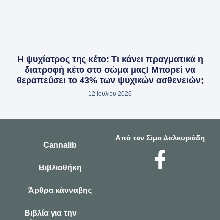
Η ψυχίατρος της κέτο: Τι κάνει πραγματικά η
διατροφή κέτο στο σώμα μας! Μπορεί να
θεραπεύσει το 43% των ψυχικών ασθενειών;
12 Ιουλίου 2026
Από τον Σίμο Δαλκυριάδη
Cannalib
Βιβλιοθήκη
Άρθρα κάνναβης
Βιβλία για την