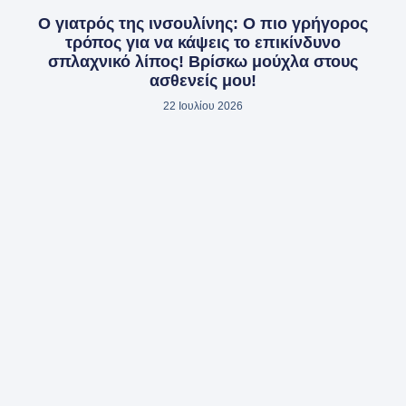
Ο γιατρός της ινσουλίνης: Ο πιο γρήγορος
τρόπος για να κάψεις το επικίνδυνο
σπλαχνικό λίπος! Βρίσκω μούχλα στους
ασθενείς μου!
22 Ιουλίου 2026