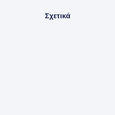
Σχετικά