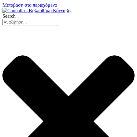
Μετάβαση στο περιεχόμενο
Search