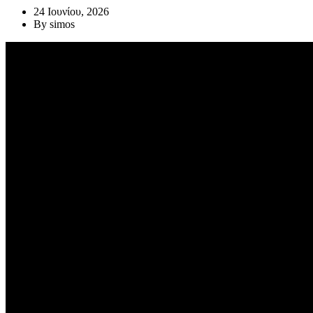
24 Ιουνίου, 2026
By
simos