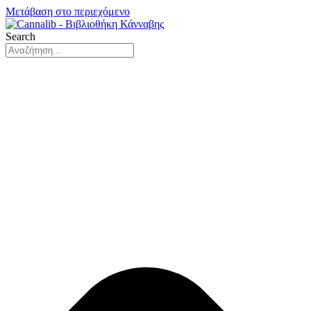
Μετάβαση στο περιεχόμενο
Search