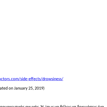
ctors.com/side-effects/drowsiness/
ated on January 25, 2019)