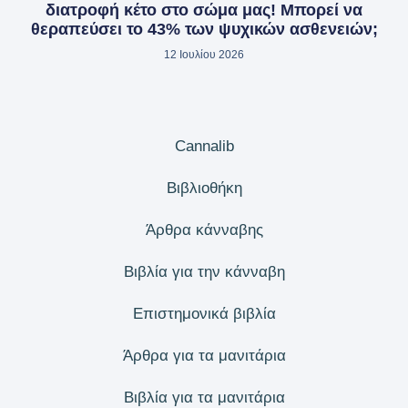
διατροφή κέτο στο σώμα μας! Μπορεί να
θεραπεύσει το 43% των ψυχικών ασθενειών;
12 Ιουλίου 2026
Cannalib
Βιβλιοθήκη
Άρθρα κάνναβης
Βιβλία για την κάνναβη
Επιστημονικά βιβλία
Άρθρα για τα μανιτάρια
Βιβλία για τα μανιτάρια