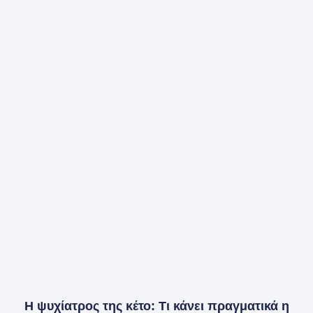
Η ψυχίατρος της κέτο: Τι κάνει πραγματικά η