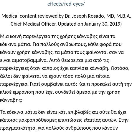
effects/red-eyes/
Medical content reviewed by Dr. Joseph Rosado, MD, M.B.A,
Chief Medical Officer, Updated on January 30, 2019)
Μια κοινή παρενέργεια της χρήσης κάνναβης είναι τα
κόκκινα μάτια. Για πολλούς ανθρώπους, κάθε φορά που
κάνουν χρήση κάνναβης, τα μάτια τους φαίνονται σαν να
είναι αιματοβαμμένα. Αυτό θεωρείται μια από τις
παρενέργειες όταν κάποιος έχει καπνίσει κάνναβη. Ωστόσο,
άλλοι δεν φαίνεται να έχουν τόσο πολύ μια τέτοια
παρενέργεια. Γιατί συμβαίνει αυτό; Και τι προκαλεί αυτή την
κλισέ εμφάνιση που έχει συνδεθεί άμεσα με την χρήση
κάνναβης;
Τα κόκκινα μάτια δεν είναι κάτι επιβλαβές και ούτε θα έχει
κάποιος μακροπρόθεσμες επιπτώσεις εξαιτίας αυτών. Στην
πραγματικότητα, για πολλούς ανθρώπους που κάνουν