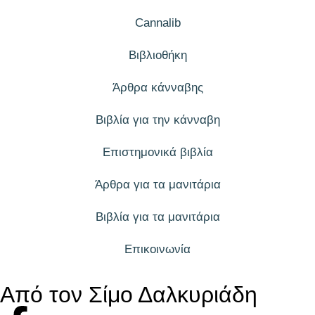
Cannalib
Βιβλιοθήκη
Άρθρα κάνναβης
Βιβλία για την κάνναβη
Επιστημονικά βιβλία
Άρθρα για τα μανιτάρια
Βιβλία για τα μανιτάρια
Επικοινωνία
Από τον Σίμο Δαλκυριάδη