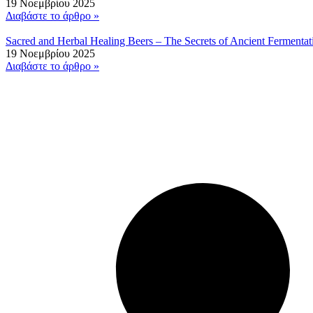
19 Νοεμβρίου 2025
Διαβάστε το άρθρο »
Sacred and Herbal Healing Beers – The Secrets of Ancient Fermenta
19 Νοεμβρίου 2025
Διαβάστε το άρθρο »