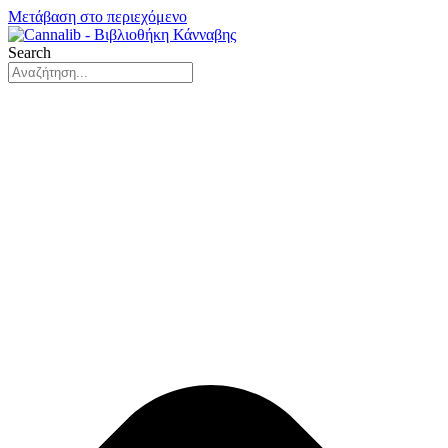
Μετάβαση στο περιεχόμενο
Search