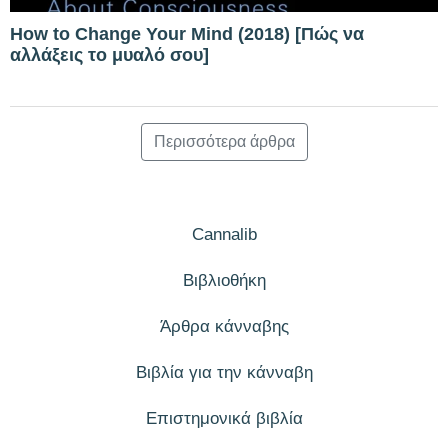
How to Change Your Mind (2018) [Πώς να
αλλάξεις το μυαλό σου]
Περισσότερα άρθρα
Cannalib
Βιβλιοθήκη
Άρθρα κάνναβης
Βιβλία για την κάνναβη
Επιστημονικά βιβλία