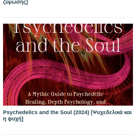
ζύμωσης]
Psychedelics and the Soul (2024) [Ψυχεδελικά και
η ψυχή]