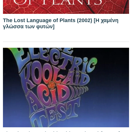
The Lost Language of Plants (2002) [Η χαμένη
γλώσσα των φυτών]