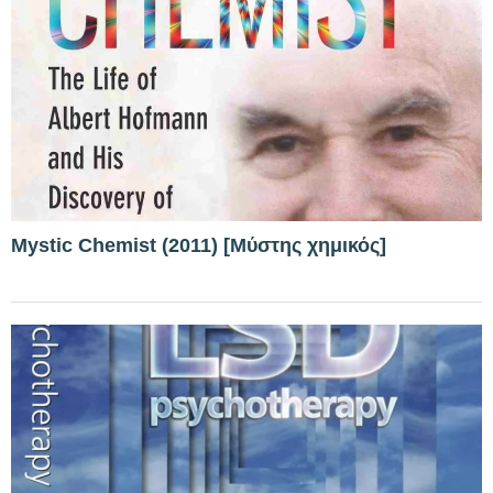
Mystic Chemist (2011) [Μύστης χημικός]