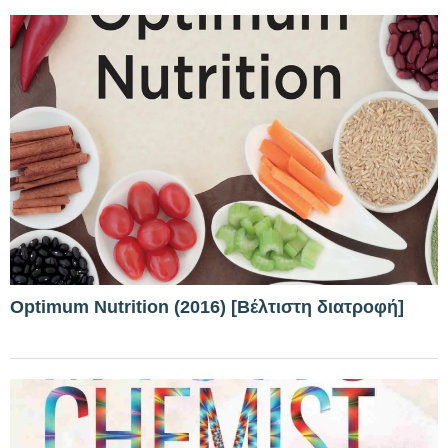
Optimum Nutrition (2016) [Βέλτιστη διατροφή]